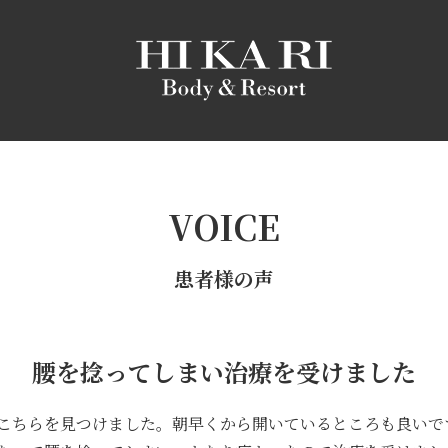
VOICE
患者様の声
腰を捻ってしまい治療を受けました
こちらを見つけました。朝早くから開いているところも良いで