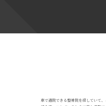
車で通院できる整骨院を探していて、