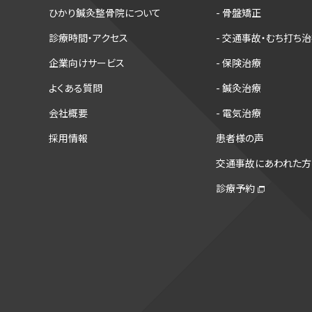
ひかり鍼灸整骨院について
- 骨盤矯正
診療時間・アクセス
- 交通事故・むち打ち
企業向けサービス
- 保険治療
よくある質問
- 鍼灸治療
会社概要
- 電気治療
採用情報
患者様の声
交通事故にあわれた方
診療予約