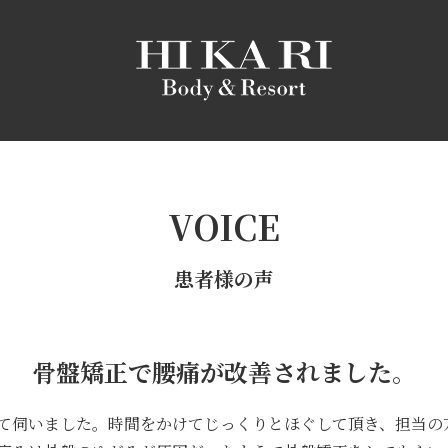
VOICE
患者様の声
骨盤矯正で腰痛が改善されました。
て伺いました。時間をかけてじっくりとほぐして頂き、担当の