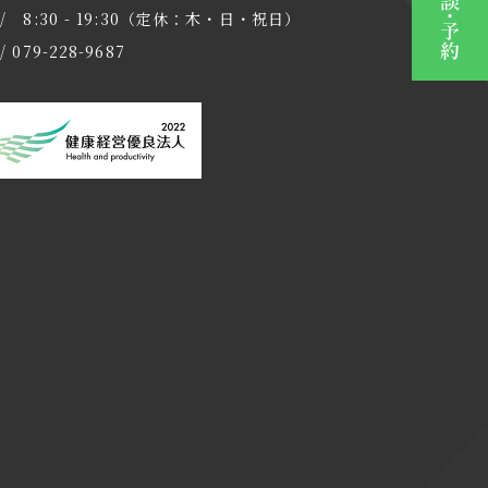
/ 8:30 - 19:30（定休：木・日・祝日）
/ 079-228-9687