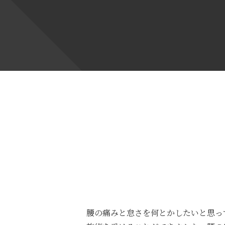
腰の痛みと怠さを何とかしたいと思っ