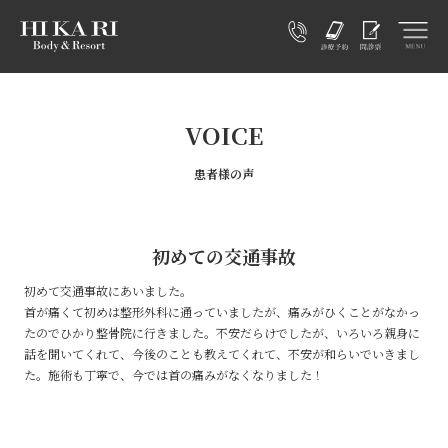
VOICE
患者様の声
初めての交通事故
初めて交通事故にあいました。
首が痛くて初めは整形外科に通っていましたが、痛みがひくことがなかっ
たのでひかり整骨院に行きました。不安だらけでしたが、いろいろ親身に
話を聞いてくれて、今後のことも教えてくれて、不安が和らいでいきまし
た。施術も丁寧で、今では首の痛みがなくなりました！