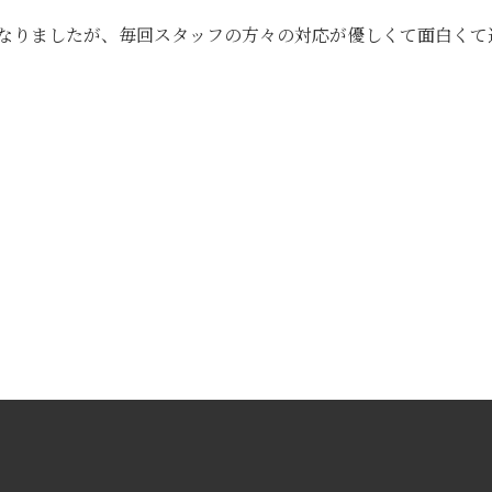
なりましたが、毎回スタッフの方々の対応が優しくて面白くて
。