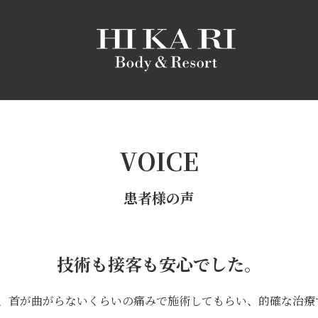
VOICE
患者様の声
技術も接客も安心でした。
、首が曲がらないくらいの痛みで施術してもらい、的確な治療