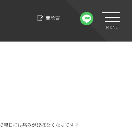
問診票
で翌日には痛みがほぼなくなってすぐ