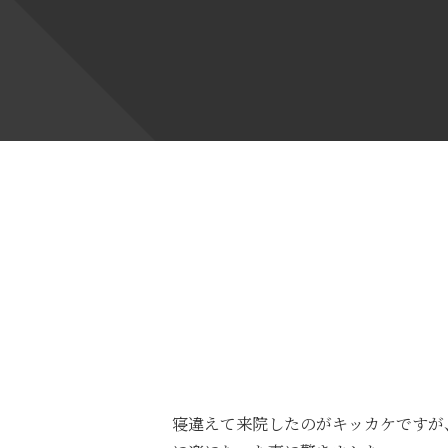
寝違えて来院したのがキッカケですが