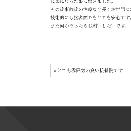
に楽になった事に驚きました。
その後事故後の治療など長くお世話に
技術的にも接客面でもとても安心です
また何かあったらお願いしたいです。
«
とても雰囲気の良い接骨院です