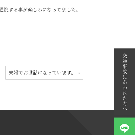
通院する事が楽しみになってました。
夫婦でお世話になっています。
»