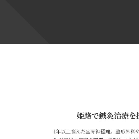
姫路で鍼灸治療を
1年以上悩んだ坐骨神経痛。整形外科