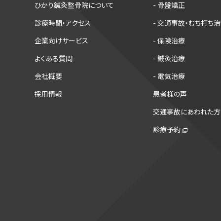
ひかり鍼灸整骨院について
- 骨盤矯正
診療時間・アクセス
- 交通事故・むち打ち
企業向けサービス
- 保険治療
よくある質問
- 鍼灸治療
会社概要
- 電気治療
採用情報
患者様の声
交通事故にあわれた方
診療予約